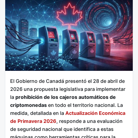
El Gobierno de Canadá presentó el 28 de abril de
2026 una propuesta legislativa para implementar
la
prohibición de los cajeros automáticos de
criptomonedas
en todo el territorio nacional. La
medida, detallada en la
Actualización Económica
de Primavera 2026
, responde a una evaluación
de seguridad nacional que identifica a estas
máquinas como herramientas críticas para la