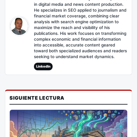
in digital media and news content production.
He specializes in SEO applied to journalism and
financial market coverage, combining clear
analysis with search engine optimization to
maximize the reach and visibility of his
publications. His work focuses on transforming
complex economic and financial information
into accessible, accurate content geared
toward both specialized audiences and readers
seeking to understand market dynamics.
LinkedIn
SIGUIENTE LECTURA