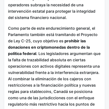
operadores subraya la necesidad de una
intervención estatal para proteger la integridad
del sistema financiero nacional.
Como parte de este endurecimiento general, el
Parlamento también está tramitando el Proyecto
de Ley C-25, cuyo objetivo es
prohibir las
donaciones en criptomonedas dentro de la
política federal
. Los legisladores argumentan que
la falta de trazabilidad absoluta en ciertas
operaciones con activos digitales representa una
vulnerabilidad frente a la interferencia extranjera.
Al combinar la eliminación de los cajeros con
restricciones a la financiación política y nuevas
reglas para stablecoins, Canadá se posiciona
como una de las jurisdicciones con el enfoque
regulatorio más restrictivo hacia los puntos de