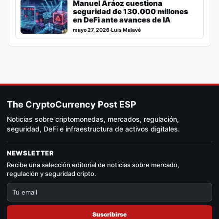
Manuel Aráoz cuestiona
seguridad de 130.000 millones
en DeFi ante avances de IA
mayo 27, 2026
·
Luis Malavé
The CryptoCurrency Post ESP
Noticias sobre criptomonedas, mercados, regulación,
seguridad, DeFi e infraestructura de activos digitales.
NEWSLETTER
Recibe una selección editorial de noticias sobre mercado,
regulación y seguridad cripto.
Suscribirse