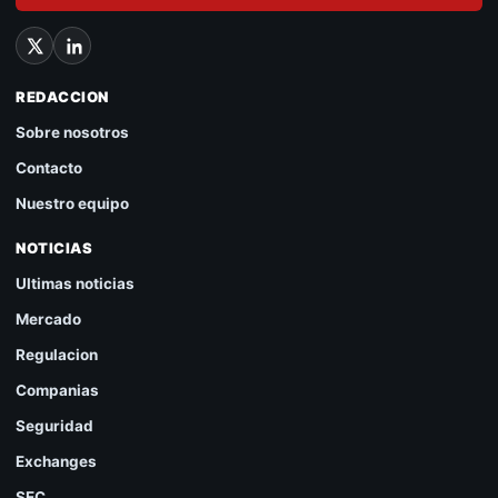
REDACCION
Sobre nosotros
Contacto
Nuestro equipo
NOTICIAS
Ultimas noticias
Mercado
Regulacion
Companias
Seguridad
Exchanges
SEC