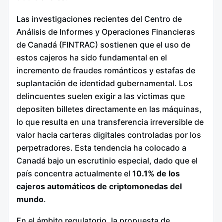
Las investigaciones recientes del Centro de
Análisis de Informes y Operaciones Financieras
de Canadá (FINTRAC) sostienen que el uso de
estos cajeros ha sido fundamental en el
incremento de fraudes románticos y estafas de
suplantación de identidad gubernamental. Los
delincuentes suelen exigir a las víctimas que
depositen billetes directamente en las máquinas,
lo que resulta en una transferencia irreversible de
valor hacia carteras digitales controladas por los
perpetradores. Esta tendencia ha colocado a
Canadá bajo un escrutinio especial, dado que el
país concentra actualmente el
10.1% de los
cajeros automáticos de criptomonedas del
mundo
.
En el ámbito regulatorio, la propuesta de