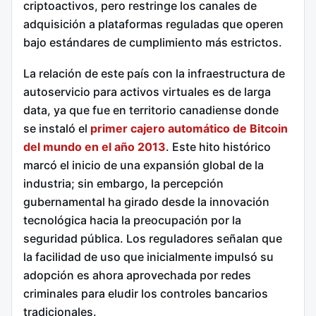
criptoactivos, pero restringe los canales de
adquisición a plataformas reguladas que operen
bajo estándares de cumplimiento más estrictos.
La relación de este país con la infraestructura de
autoservicio para activos virtuales es de larga
data, ya que fue en territorio canadiense donde
se instaló el
primer cajero automático de Bitcoin
del mundo en el año 2013
. Este hito histórico
marcó el inicio de una expansión global de la
industria; sin embargo, la percepción
gubernamental ha girado desde la innovación
tecnológica hacia la preocupación por la
seguridad pública. Los reguladores señalan que
la facilidad de uso que inicialmente impulsó su
adopción es ahora aprovechada por redes
criminales para eludir los controles bancarios
tradicionales.