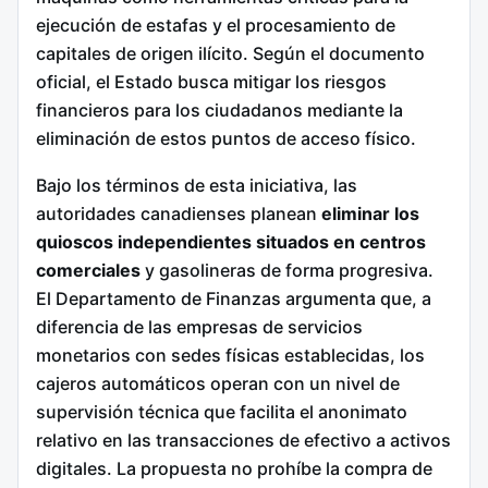
ejecución de estafas y el procesamiento de
capitales de origen ilícito. Según el documento
oficial, el Estado busca mitigar los riesgos
financieros para los ciudadanos mediante la
eliminación de estos puntos de acceso físico.
Bajo los términos de esta iniciativa, las
autoridades canadienses planean
eliminar los
quioscos independientes situados en centros
comerciales
y gasolineras de forma progresiva.
El Departamento de Finanzas argumenta que, a
diferencia de las empresas de servicios
monetarios con sedes físicas establecidas, los
cajeros automáticos operan con un nivel de
supervisión técnica que facilita el anonimato
relativo en las transacciones de efectivo a activos
digitales. La propuesta no prohíbe la compra de