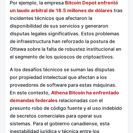
Por ejemplo, la empresa
Bitcoin Depot enfrentó
un laudo arbitral de 18.5 millones de dólares
tras
incidentes técnicos que afectaron la
disponibilidad de sus servicios y generaron
disputas legales significativas. Estos problemas
de infraestructura han reforzado la postura de
Ottawa sobre la falta de robustez institucional en
el segmento de los quioscos de criptoactivos.
A los desafíos técnicos se suman las disputas
por propiedad intelectual que afectan a los
proveedores de software para estas máquinas.
En este contexto,
Athena Bitcoin ha enfrentado
demandas federales
relacionadas con el
presunto robo de código fuente y el uso indebido
de secretos comerciales para operar sus
sistemas. Para el gobierno canadiense, esta
inestabilidad jurídica y técnica entre los