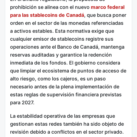
prohibición se alinea con el nuevo
marco federal
para las stablecoins de Canadá
, que busca poner
orden en el sector de las monedas referenciadas
a activos estables. Esta normativa exige que
cualquier emisor de stablecoins registre sus
operaciones ante el Banco de Canadá, mantenga
reservas auditadas y garantice la redención
inmediata de los fondos. El gobierno considera
que limpiar el ecosistema de puntos de acceso de
alto riesgo, como los cajeros, es un paso
necesario antes de la plena implementación de
estas reglas de supervisión financiera previstas
para 2027.
La estabilidad operativa de las empresas que
gestionan estas redes también ha sido objeto de
revisión debido a conflictos en el sector privado.