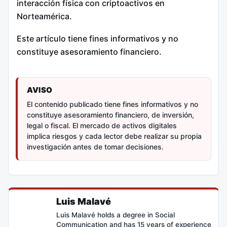
interacción física con criptoactivos en
Norteamérica.
Este artículo tiene fines informativos y no
constituye asesoramiento financiero.
AVISO
El contenido publicado tiene fines informativos y no
constituye asesoramiento financiero, de inversión,
legal o fiscal. El mercado de activos digitales
implica riesgos y cada lector debe realizar su propia
investigación antes de tomar decisiones.
Luis Malavé
Luis Malavé holds a degree in Social
Communication and has 15 years of experience