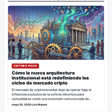
EDITOR'S PICKS
Cómo la nueva arquitectura
institucional está redefiniendo los
ciclos de mercado cripto
El mercado de criptomonedas dejó de operar bajo la
influencia exclusiva de la euforia minorista para
consolidarse como una extensión estructurada de…
mayo 30, 2026
·
Luis Malavé