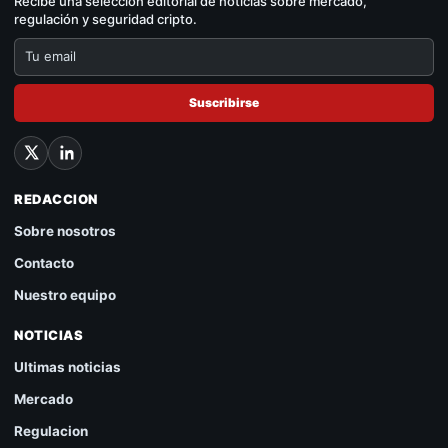
Recibe una selección editorial de noticias sobre mercado,
regulación y seguridad cripto.
Suscribirse
REDACCION
Sobre nosotros
Contacto
Nuestro equipo
NOTICIAS
Ultimas noticias
Mercado
Regulacion