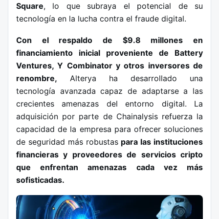
Square
, lo que subraya el potencial de su
tecnología en la lucha contra el fraude digital.
Con el respaldo de $9.8 millones en
financiamiento inicial proveniente de Battery
Ventures, Y Combinator y otros inversores de
renombre,
Alterya ha desarrollado una
tecnología avanzada capaz de adaptarse a las
crecientes amenazas del entorno digital. La
adquisición por parte de Chainalysis refuerza la
capacidad de la empresa para ofrecer soluciones
de seguridad más robustas
para las instituciones
financieras y proveedores de servicios cripto
que enfrentan amenazas cada vez más
sofisticadas.