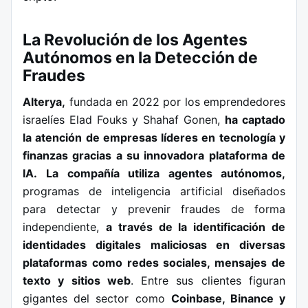
La Revolución de los Agentes
Autónomos en la Detección de
Fraudes
Alterya,
fundada en 2022 por los emprendedores
israelíes Elad Fouks y Shahaf Gonen,
ha captado
la atención de empresas líderes en tecnología y
finanzas gracias a su innovadora plataforma de
IA.
La compañía utiliza agentes autónomos,
programas de inteligencia artificial diseñados
para detectar y prevenir fraudes de forma
independiente,
a través de la identificación de
identidades digitales maliciosas en diversas
plataformas como redes sociales, mensajes de
texto y sitios web
. Entre sus clientes figuran
gigantes del sector como
Coinbase, Binance y