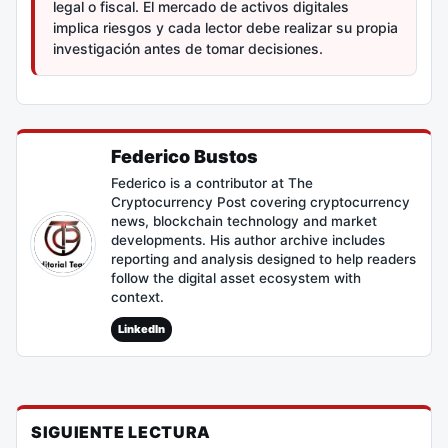
legal o fiscal. El mercado de activos digitales
implica riesgos y cada lector debe realizar su propia
investigación antes de tomar decisiones.
Federico Bustos
Federico is a contributor at The
Cryptocurrency Post covering cryptocurrency
news, blockchain technology and market
developments. His author archive includes
reporting and analysis designed to help readers
follow the digital asset ecosystem with
context.
LinkedIn
SIGUIENTE LECTURA