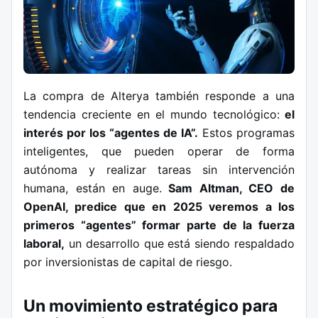
La compra de Alterya también responde a una
tendencia creciente en el mundo tecnológico:
el
interés por los “agentes de IA”.
Estos programas
inteligentes, que pueden operar de forma
autónoma y realizar tareas sin intervención
humana, están en auge.
Sam Altman, CEO de
OpenAI, predice que en 2025 veremos a los
primeros “agentes” formar parte de la fuerza
laboral,
un desarrollo que está siendo respaldado
por inversionistas de capital de riesgo.
Un movimiento estratégico para