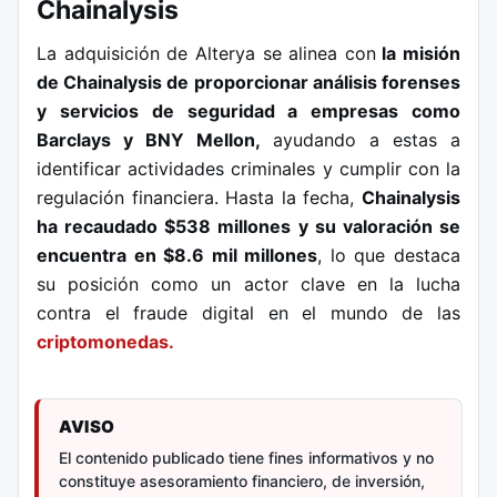
Chainalysis
La adquisición de Alterya se alinea con
la misión
de Chainalysis de proporcionar análisis forenses
y servicios de seguridad a empresas como
Barclays y BNY Mellon,
ayudando a estas a
identificar actividades criminales y cumplir con la
regulación financiera. Hasta la fecha,
Chainalysis
ha recaudado $538 millones y su valoración se
encuentra en $8.6 mil millones
, lo que destaca
su posición como un actor clave en la lucha
contra el fraude digital en el mundo de las
criptomonedas.
AVISO
El contenido publicado tiene fines informativos y no
constituye asesoramiento financiero, de inversión,