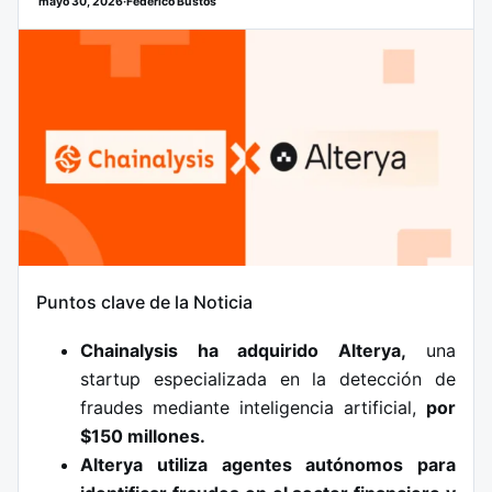
mayo 30, 2026
·
Federico Bustos
Puntos clave de la Noticia
Chainalysis ha adquirido Alterya,
una
startup especializada en la detección de
fraudes mediante inteligencia artificial,
por
$150 millones.
Alterya utiliza agentes autónomos para