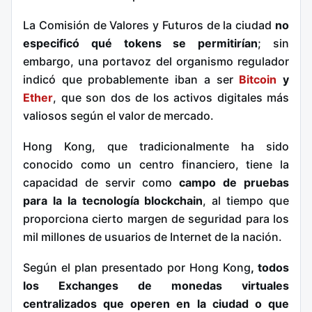
La Comisión de Valores y Futuros de la ciudad
no
especificó qué tokens se permitirían
; sin
embargo, una portavoz del organismo regulador
indicó que probablemente iban a ser
Bitcoin
y
Ether
, que son dos de los activos digitales más
valiosos según el valor de mercado.
Hong Kong, que tradicionalmente ha sido
conocido como un centro financiero, tiene la
capacidad de servir como
campo de pruebas
para la la tecnología blockchain
, al tiempo que
proporciona cierto margen de seguridad para los
mil millones de usuarios de Internet de la nación.
Según el plan presentado por Hong Kong
, todos
los Exchanges de monedas virtuales
centralizados que operen en la ciudad o que