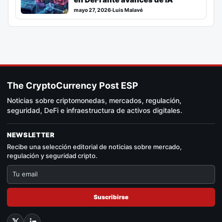
mayo 27, 2026
·
Luis Malavé
The CryptoCurrency Post ESP
Noticias sobre criptomonedas, mercados, regulación,
seguridad, DeFi e infraestructura de activos digitales.
NEWSLETTER
Recibe una selección editorial de noticias sobre mercado,
regulación y seguridad cripto.
Suscribirse