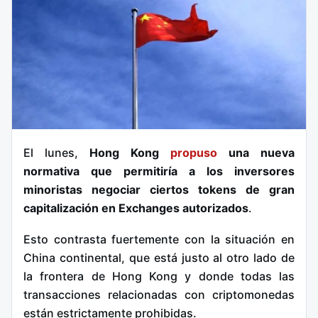
El lunes,
Hong Kong
propuso
una nueva
normativa que permitiría a los inversores
minoristas negociar ciertos tokens de gran
capitalización en Exchanges autorizados
.
Esto contrasta fuertemente con la situación en
China continental, que está justo al otro lado de
la frontera de Hong Kong y donde todas las
transacciones relacionadas con criptomonedas
están estrictamente prohibidas.