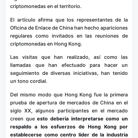
criptomonedas en el territorio.
El artículo afirma que los representantes de la
Oficina de Enlace de China han hecho apariciones
regulares como invitados en las reuniones de
criptomonedas en Hong Kong.
Las visitas que han realizado, así como las
llamadas que han efectuado para hacer un
seguimiento de diversas iniciativas, han tenido
un tono cordial.
Del mismo modo que Hong Kong fue la primera
prueba de apertura de mercados de China en el
siglo XX, algunos participantes en el mercado
creen que
esto debería interpretarse como un
respaldo a los esfuerzos de Hong Kong por
establecerse como centro líder de la industria