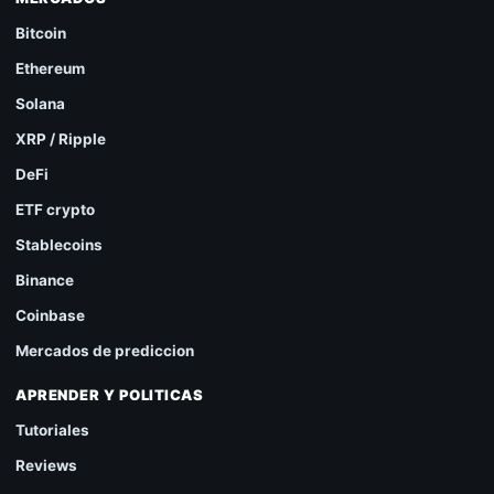
Bitcoin
Ethereum
Solana
XRP / Ripple
DeFi
ETF crypto
Stablecoins
Binance
Coinbase
Mercados de prediccion
APRENDER Y POLITICAS
Tutoriales
Reviews