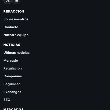
REDACCION
Sobre nosotros
Contacto
Nuestro equipo
NOTICIAS
Ultimas noticias
Mercado
Regulacion
Companias
Seguridad
Exchanges
SEC
MERCADOS