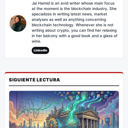
Jai Hamid is an avid writer whose main focus
at the moment is the blockchain industry. She
specializes in writing latest news, market
analyses as well as anything concerning
blockchain technology. Whenever she is not
writing about crypto, you can find her relaxing
in her balcony with a good book and a glass of
wine.
LinkedIn
SIGUIENTE LECTURA