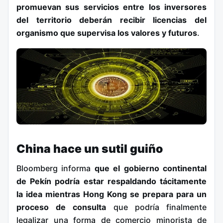
promuevan sus servicios entre los inversores
del territorio deberán recibir licencias del
organismo que supervisa los valores y futuros
.
China hace un sutil guiño
Bloomberg informa
que el gobierno continental
de Pekín podría estar respaldando tácitamente
la idea mientras Hong Kong se prepara para un
proceso de consulta
que podría finalmente
legalizar una forma de comercio minorista de