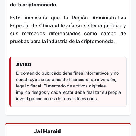
de la criptomoneda
.
Esto implicaría que la Región Administrativa
Especial de China utilizaría su sistema jurídico y
sus mercados diferenciados como campo de
pruebas para la industria de la criptomoneda.
AVISO
El contenido publicado tiene fines informativos y no
constituye asesoramiento financiero, de inversión,
legal o fiscal. El mercado de activos digitales
implica riesgos y cada lector debe realizar su propia
investigación antes de tomar decisiones.
Jai Hamid