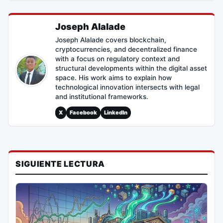
Joseph Alalade
Joseph Alalade covers blockchain,
cryptocurrencies, and decentralized finance
with a focus on regulatory context and
structural developments within the digital asset
space. His work aims to explain how
technological innovation intersects with legal
and institutional frameworks.
X
Facebook
LinkedIn
SIGUIENTE LECTURA