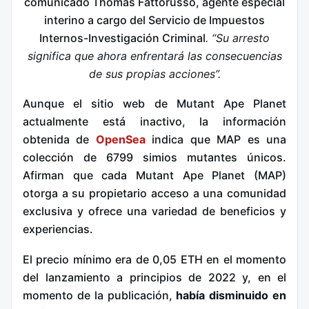
comunicado Thomas Fattorusso, agente especial
interino a cargo del Servicio de Impuestos
Internos-Investigación Criminal
. “Su arresto
significa que ahora enfrentará las consecuencias
de sus propias acciones”.
Aunque el sitio web de Mutant Ape Planet
actualmente está inactivo, la información
obtenida de
OpenSea
indica que MAP es una
colección de 6799 simios mutantes únicos.
Afirman que cada Mutant Ape Planet (MAP)
otorga a su propietario acceso a una comunidad
exclusiva y ofrece una variedad de beneficios y
experiencias.
El precio mínimo era de 0,05 ETH en el momento
del lanzamiento a principios de 2022 y, en el
momento de la publicación,
había disminuido en