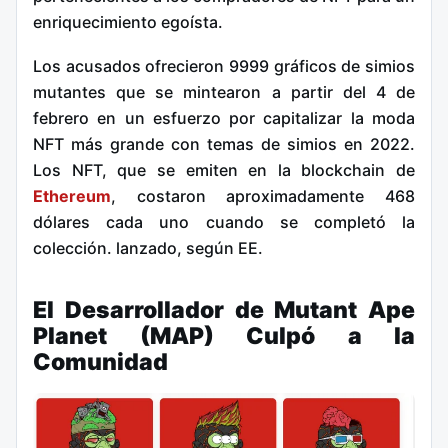
enriquecimiento egoísta.
Los acusados ofrecieron 9999 gráficos de simios
mutantes que se mintearon a partir del 4 de
febrero en un esfuerzo por capitalizar la moda
NFT más grande con temas de simios en 2022.
Los NFT, que se emiten en la blockchain de
Ethereum
, costaron aproximadamente 468
dólares cada uno cuando se completó la
colección. lanzado, según EE.
El Desarrollador de Mutant Ape
Planet (MAP) Culpó a la
Comunidad