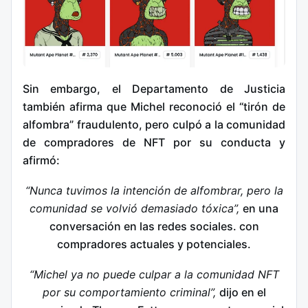
Sin embargo, el Departamento de Justicia
también afirma que Michel reconoció el “tirón de
alfombra” fraudulento, pero culpó a la comunidad
de compradores de NFT por su conducta y
afirmó:
“Nunca tuvimos la intención de alfombrar, pero la
comunidad se volvió demasiado tóxica”,
en una
conversación en las redes sociales. con
compradores actuales y potenciales.
“Michel ya no puede culpar a la comunidad NFT
por su comportamiento criminal”,
dijo en el