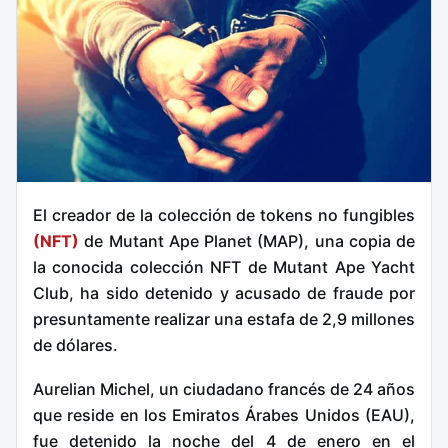
El creador de la colección de tokens no fungibles
(NFT)
de Mutant Ape Planet (MAP), una copia de
la conocida colección NFT de Mutant Ape Yacht
Club, ha sido detenido y acusado de fraude por
presuntamente realizar una estafa de 2,9 millones
de dólares.
Aurelian Michel, un ciudadano francés de 24 años
que reside en los Emiratos Árabes Unidos (EAU),
fue detenido la noche del 4 de enero en el