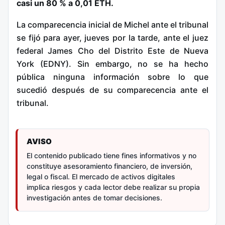
casi un 80 % a 0,01 ETH.
La comparecencia inicial de Michel ante el tribunal
se fijó para ayer, jueves por la tarde, ante el juez
federal James Cho del Distrito Este de Nueva
York (EDNY). Sin embargo, no se ha hecho
pública ninguna información sobre lo que
sucedió después de su comparecencia ante el
tribunal.
AVISO
El contenido publicado tiene fines informativos y no
constituye asesoramiento financiero, de inversión,
legal o fiscal. El mercado de activos digitales
implica riesgos y cada lector debe realizar su propia
investigación antes de tomar decisiones.