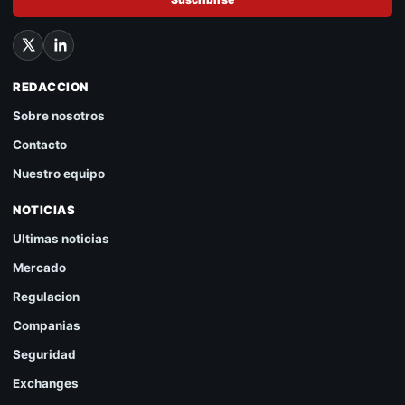
REDACCION
Sobre nosotros
Contacto
Nuestro equipo
NOTICIAS
Ultimas noticias
Mercado
Regulacion
Companias
Seguridad
Exchanges