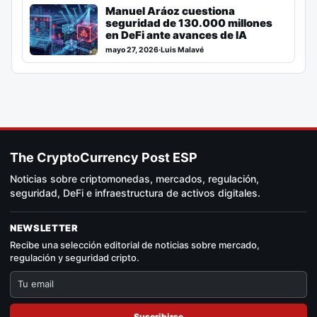
Manuel Aráoz cuestiona
seguridad de 130.000 millones
en DeFi ante avances de IA
mayo 27, 2026
·
Luis Malavé
The CryptoCurrency Post ESP
Noticias sobre criptomonedas, mercados, regulación,
seguridad, DeFi e infraestructura de activos digitales.
NEWSLETTER
Recibe una selección editorial de noticias sobre mercado,
regulación y seguridad cripto.
Suscribirse