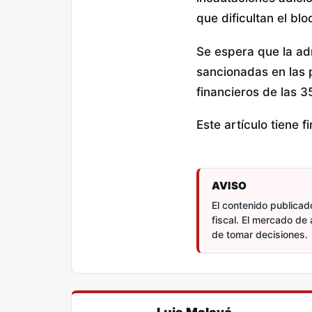
que dificultan el bl
Se espera que la adm
sancionadas en las 
financieros de las 3
Este artículo tiene 
AVISO
El contenido publicado
fiscal. El mercado de 
de tomar decisiones.