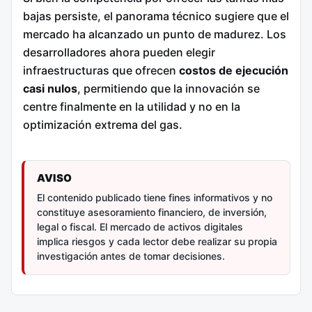
bajas persiste, el panorama técnico sugiere que el
mercado ha alcanzado un punto de madurez. Los
desarrolladores ahora pueden elegir
infraestructuras que ofrecen
costos de ejecución
casi nulos
, permitiendo que la innovación se
centre finalmente en la utilidad y no en la
optimización extrema del gas.
AVISO
El contenido publicado tiene fines informativos y no
constituye asesoramiento financiero, de inversión,
legal o fiscal. El mercado de activos digitales
implica riesgos y cada lector debe realizar su propia
investigación antes de tomar decisiones.