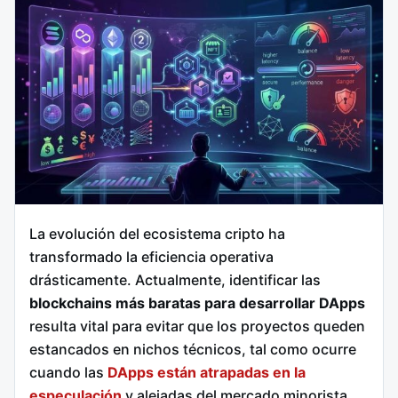
La evolución del ecosistema cripto ha
transformado la eficiencia operativa
drásticamente. Actualmente, identificar las
blockchains más baratas para desarrollar DApps
resulta vital para evitar que los proyectos queden
estancados en nichos técnicos, tal como ocurre
cuando las
DApps están atrapadas en la
especulación
y alejadas del mercado minorista