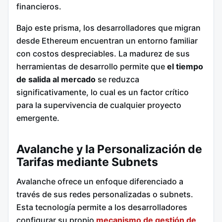
financieros.
Bajo este prisma, los desarrolladores que migran
desde Ethereum encuentran un entorno familiar
con costos despreciables. La madurez de sus
herramientas de desarrollo permite que
el tiempo
de salida al mercado
se reduzca
significativamente, lo cual es un factor crítico
para la supervivencia de cualquier proyecto
emergente.
Avalanche y la Personalización de
Tarifas mediante Subnets
Avalanche ofrece un enfoque diferenciado a
través de sus redes personalizadas o subnets.
Esta tecnología permite a los desarrolladores
configurar su propio
mecanismo de gestión de