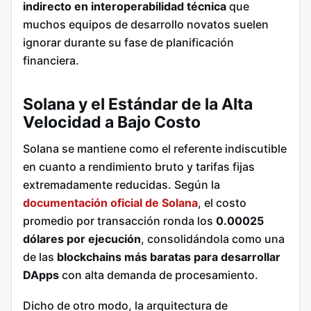
indirecto en interoperabilidad técnica
que
muchos equipos de desarrollo novatos suelen
ignorar durante su fase de planificación
financiera.
Solana y el Estándar de la Alta
Velocidad a Bajo Costo
Solana se mantiene como el referente indiscutible
en cuanto a rendimiento bruto y tarifas fijas
extremadamente reducidas. Según la
documentación oficial de Solana
, el costo
promedio por transacción ronda los
0.00025
dólares por ejecución
, consolidándola como una
de las
blockchains más baratas para desarrollar
DApps
con alta demanda de procesamiento.
Dicho de otro modo, la arquitectura de