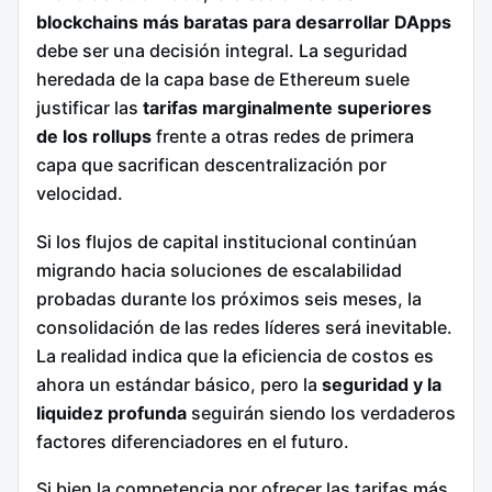
blockchains más baratas para desarrollar DApps
debe ser una decisión integral. La seguridad
heredada de la capa base de Ethereum suele
justificar las
tarifas marginalmente superiores
de los rollups
frente a otras redes de primera
capa que sacrifican descentralización por
velocidad.
Si los flujos de capital institucional continúan
migrando hacia soluciones de escalabilidad
probadas durante los próximos seis meses, la
consolidación de las redes líderes será inevitable.
La realidad indica que la eficiencia de costos es
ahora un estándar básico, pero la
seguridad y la
liquidez profunda
seguirán siendo los verdaderos
factores diferenciadores en el futuro.
Si bien la competencia por ofrecer las tarifas más