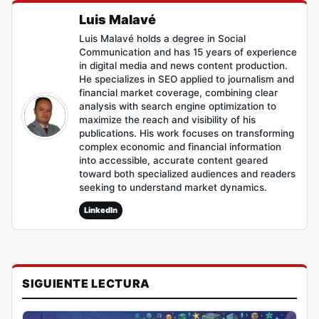
Luis Malavé
Luis Malavé holds a degree in Social
Communication and has 15 years of experience
in digital media and news content production.
He specializes in SEO applied to journalism and
financial market coverage, combining clear
analysis with search engine optimization to
maximize the reach and visibility of his
publications. His work focuses on transforming
complex economic and financial information
into accessible, accurate content geared
toward both specialized audiences and readers
seeking to understand market dynamics.
LinkedIn
SIGUIENTE LECTURA