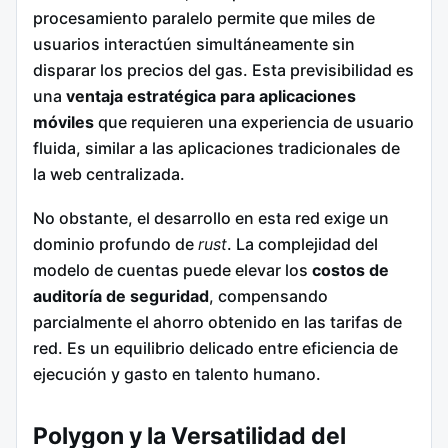
procesamiento paralelo permite que miles de
usuarios interactúen simultáneamente sin
disparar los precios del gas. Esta previsibilidad es
una
ventaja estratégica para aplicaciones
móviles
que requieren una experiencia de usuario
fluida, similar a las aplicaciones tradicionales de
la web centralizada.
No obstante, el desarrollo en esta red exige un
dominio profundo de
rust
. La complejidad del
modelo de cuentas puede elevar los
costos de
auditoría de seguridad
, compensando
parcialmente el ahorro obtenido en las tarifas de
red. Es un equilibrio delicado entre eficiencia de
ejecución y gasto en talento humano.
Polygon y la Versatilidad del