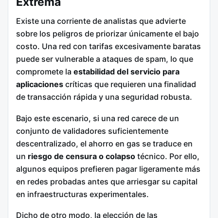
Extrema
Existe una corriente de analistas que advierte
sobre los peligros de priorizar únicamente el bajo
costo. Una red con tarifas excesivamente baratas
puede ser vulnerable a ataques de spam, lo que
compromete la
estabilidad del servicio para
aplicaciones
críticas que requieren una finalidad
de transacción rápida y una seguridad robusta.
Bajo este escenario, si una red carece de un
conjunto de validadores suficientemente
descentralizado, el ahorro en gas se traduce en
un
riesgo de censura o colapso
técnico. Por ello,
algunos equipos prefieren pagar ligeramente más
en redes probadas antes que arriesgar su capital
en infraestructuras experimentales.
Dicho de otro modo, la elección de las