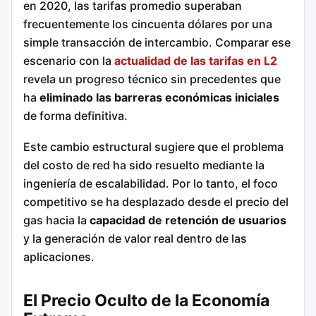
en 2020, las tarifas promedio superaban
frecuentemente los cincuenta dólares por una
simple transacción de intercambio. Comparar ese
escenario con la
actualidad de las tarifas en L2
revela un progreso técnico sin precedentes que
ha
eliminado las barreras económicas iniciales
de forma definitiva.
Este cambio estructural sugiere que el problema
del costo de red ha sido resuelto mediante la
ingeniería de escalabilidad. Por lo tanto, el foco
competitivo se ha desplazado desde el precio del
gas hacia la
capacidad de retención de usuarios
y la generación de valor real dentro de las
aplicaciones.
El Precio Oculto de la Economía