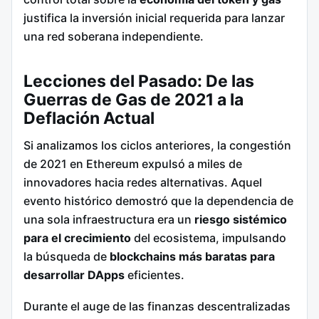
justifica la inversión inicial requerida para lanzar
una red soberana independiente.
Lecciones del Pasado: De las
Guerras de Gas de 2021 a la
Deflación Actual
Si analizamos los ciclos anteriores, la congestión
de 2021 en Ethereum expulsó a miles de
innovadores hacia redes alternativas. Aquel
evento histórico demostró que la dependencia de
una sola infraestructura era un
riesgo sistémico
para el crecimiento
del ecosistema, impulsando
la búsqueda de
blockchains más baratas para
desarrollar DApps
eficientes.
Durante el auge de las finanzas descentralizadas