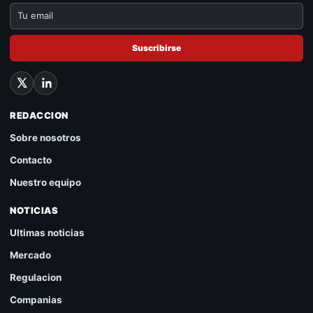
Suscribirse
REDACCION
Sobre nosotros
Contacto
Nuestro equipo
NOTICIAS
Ultimas noticias
Mercado
Regulacion
Companias