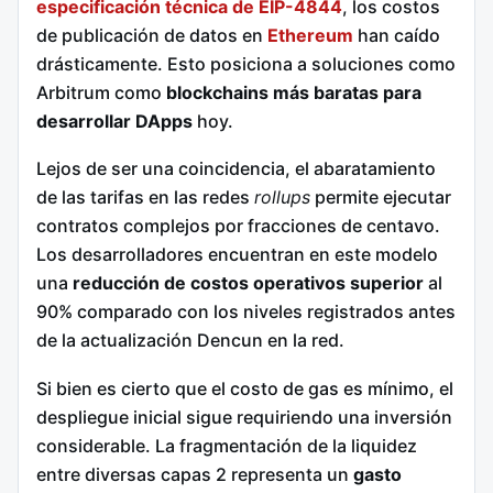
especificación técnica de EIP-4844
, los costos
de publicación de datos en
Ethereum
han caído
drásticamente. Esto posiciona a soluciones como
Arbitrum como
blockchains más baratas para
desarrollar DApps
hoy.
Lejos de ser una coincidencia, el abaratamiento
de las tarifas en las redes
rollups
permite ejecutar
contratos complejos por fracciones de centavo.
Los desarrolladores encuentran en este modelo
una
reducción de costos operativos superior
al
90% comparado con los niveles registrados antes
de la actualización Dencun en la red.
Si bien es cierto que el costo de gas es mínimo, el
despliegue inicial sigue requiriendo una inversión
considerable. La fragmentación de la liquidez
entre diversas capas 2 representa un
gasto