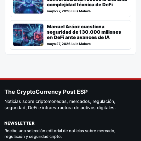
complejidad técnica de DeFi
mayo 27, 2026
·
Luis Malavé
Manuel Aráoz cuestiona
seguridad de 130.000 millones
en DeFi ante avances de IA
mayo 27, 2026
·
Luis Malavé
The CryptoCurrency Post ESP
Noticias sobre criptomonedas, mercados, regulación,
seguridad, DeFi e infraestructura de activos digitales.
NEWSLETTER
Recibe una selección editorial de noticias sobre mercado,
regulación y seguridad cripto.