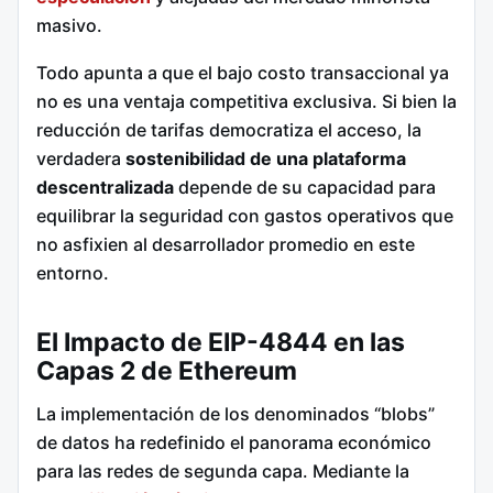
masivo.
Todo apunta a que el bajo costo transaccional ya
no es una ventaja competitiva exclusiva. Si bien la
reducción de tarifas democratiza el acceso, la
verdadera
sostenibilidad de una plataforma
descentralizada
depende de su capacidad para
equilibrar la seguridad con gastos operativos que
no asfixien al desarrollador promedio en este
entorno.
El Impacto de EIP-4844 en las
Capas 2 de Ethereum
La implementación de los denominados “blobs”
de datos ha redefinido el panorama económico
para las redes de segunda capa. Mediante la