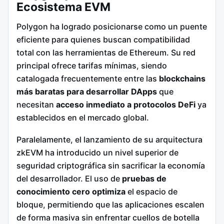
Ecosistema EVM
Polygon ha logrado posicionarse como un puente
eficiente para quienes buscan compatibilidad
total con las herramientas de Ethereum. Su red
principal ofrece tarifas mínimas, siendo
catalogada frecuentemente entre las
blockchains
más baratas para desarrollar DApps
que
necesitan
acceso inmediato a protocolos DeFi
ya
establecidos en el mercado global.
Paralelamente, el lanzamiento de su arquitectura
zkEVM ha introducido un nivel superior de
seguridad criptográfica sin sacrificar la economía
del desarrollador. El uso de
pruebas de
conocimiento cero optimiza
el espacio de
bloque, permitiendo que las aplicaciones escalen
de forma masiva sin enfrentar cuellos de botella