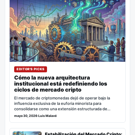
EDITOR'S PICKS
Cómo la nueva arquitectura
institucional está redefiniendo los
ciclos de mercado cripto
El mercado de criptomonedas dejó de operar bajo la
influencia exclusiva de la euforia minorista para
consolidarse como una extensión estructurada de…
mayo 30, 2026
·
Luis Malavé
Estabilización del Mercado Cripto: