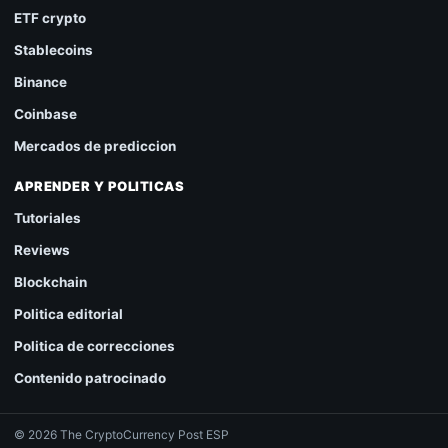
ETF crypto
Stablecoins
Binance
Coinbase
Mercados de prediccion
APRENDER Y POLITICAS
Tutoriales
Reviews
Blockchain
Politica editorial
Politica de correcciones
Contenido patrocinado
© 2026 The CryptoCurrency Post ESP