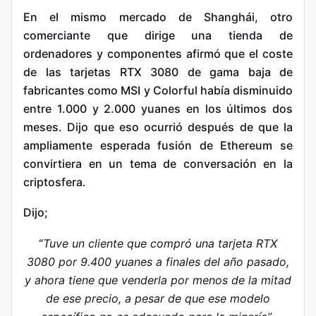
En el mismo mercado de Shanghái, otro
comerciante que dirige una tienda de
ordenadores y componentes afirmó que el coste
de las tarjetas RTX 3080 de gama baja de
fabricantes como MSI y Colorful había disminuido
entre 1.000 y 2.000 yuanes en los últimos dos
meses. Dijo que eso ocurrió después de que la
ampliamente esperada fusión de Ethereum se
convirtiera en un tema de conversación en la
criptosfera.
Dijo;
“
Tuve un cliente que compró una tarjeta RTX
3080 por 9.400 yuanes a finales del año pasado,
y ahora tiene que venderla por menos de la mitad
de ese precio, a pesar de que ese modelo