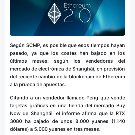
Según SCMP, es posible que esos tiempos hayan
pasado, ya que los costes han bajado en los
últimos meses, según los vendedores del
mercado de electrónica de Shanghái, en previsión
del reciente cambio de la blockchain de Ethereum
a la prueba de apuestas.
Citando a un vendedor llamado Peng que vende
tarjetas gráficas en una tienda del mercado Buy
Now de Shanghái, el informe afirma que la RTX
3080 ha bajado de unos 8.000 yuanes (1.140
dólares) a 5.000 yuanes en tres meses.