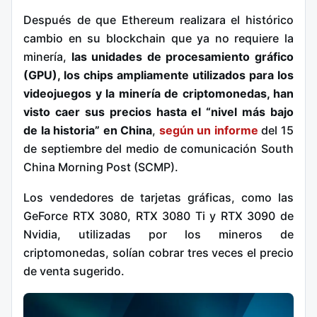
Después de que Ethereum realizara el histórico
cambio en su blockchain que ya no requiere la
minería,
las unidades de procesamiento gráfico
(GPU), los chips ampliamente utilizados para los
videojuegos y la minería de criptomonedas, han
visto caer sus precios hasta el “nivel más bajo
de la historia” en China
,
según un informe
del 15
de septiembre del medio de comunicación South
China Morning Post (SCMP).
Los vendedores de tarjetas gráficas, como las
GeForce RTX 3080, RTX 3080 Ti y RTX 3090 de
Nvidia, utilizadas por los mineros de
criptomonedas, solían cobrar tres veces el precio
de venta sugerido.