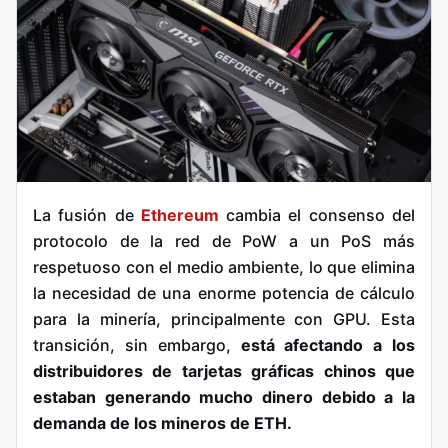
La fusión de
Ethereum
cambia el consenso del
protocolo de la red de PoW a un PoS más
respetuoso con el medio ambiente, lo que elimina
la necesidad de una enorme potencia de cálculo
para la minería, principalmente con GPU. Esta
transición, sin embargo,
está afectando a los
distribuidores de tarjetas gráficas chinos que
estaban generando mucho dinero debido a la
demanda de los mineros de ETH.