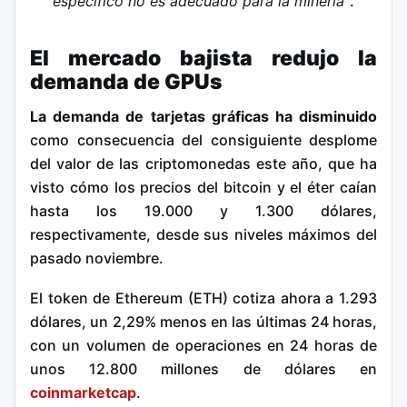
específico no es adecuado para la minería”
.
El mercado bajista redujo la
demanda de GPUs
La demanda de tarjetas gráficas ha disminuido
como consecuencia del consiguiente desplome
del valor de las criptomonedas este año, que ha
visto cómo los precios del bitcoin y el éter caían
hasta los 19.000 y 1.300 dólares,
respectivamente, desde sus niveles máximos del
pasado noviembre.
El token de Ethereum (ETH) cotiza ahora a 1.293
dólares, un 2,29% menos en las últimas 24 horas,
con un volumen de operaciones en 24 horas de
unos 12.800 millones de dólares en
coinmarketcap
.