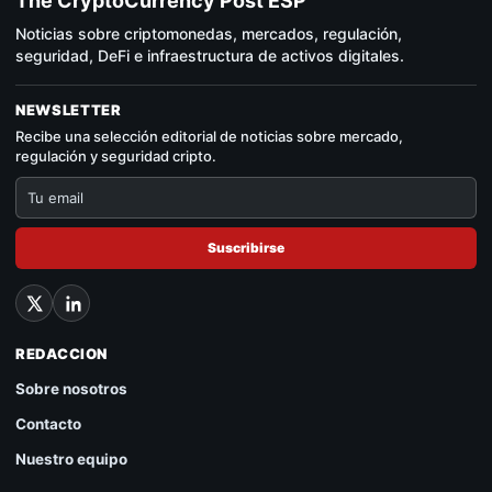
The CryptoCurrency Post ESP
Noticias sobre criptomonedas, mercados, regulación,
seguridad, DeFi e infraestructura de activos digitales.
NEWSLETTER
Recibe una selección editorial de noticias sobre mercado,
regulación y seguridad cripto.
Suscribirse
REDACCION
Sobre nosotros
Contacto
Nuestro equipo