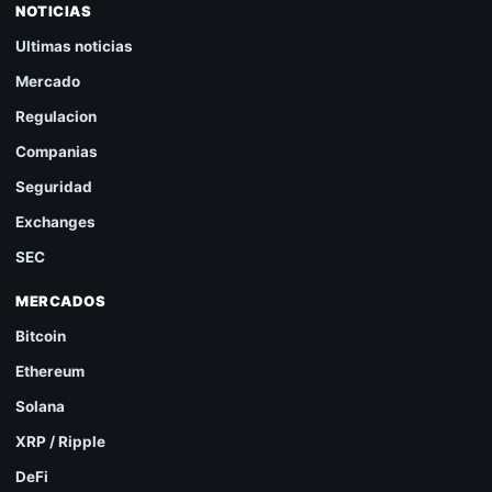
NOTICIAS
Ultimas noticias
Mercado
Regulacion
Companias
Seguridad
Exchanges
SEC
MERCADOS
Bitcoin
Ethereum
Solana
XRP / Ripple
DeFi