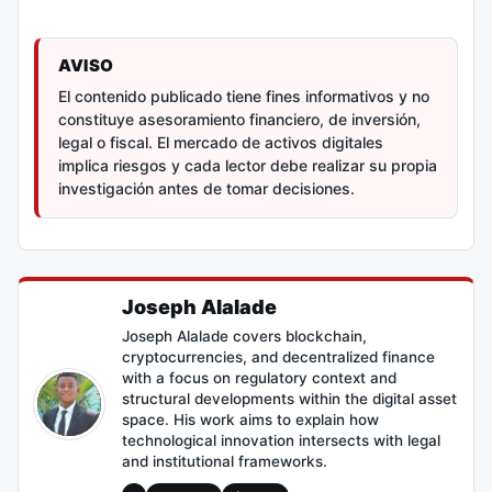
AVISO
El contenido publicado tiene fines informativos y no
constituye asesoramiento financiero, de inversión,
legal o fiscal. El mercado de activos digitales
implica riesgos y cada lector debe realizar su propia
investigación antes de tomar decisiones.
Joseph Alalade
Joseph Alalade covers blockchain,
cryptocurrencies, and decentralized finance
with a focus on regulatory context and
structural developments within the digital asset
space. His work aims to explain how
technological innovation intersects with legal
and institutional frameworks.