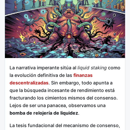
La narrativa imperante sitúa al
liquid staking
como
la evolución definitiva de las
finanzas
descentralizadas
. Sin embargo, todo apunta a
que la búsqueda incesante de rendimiento está
fracturando los cimientos mismos del consenso.
Lejos de ser una panacea, observamos una
bomba de relojería de liquidez
.
La tesis fundacional del mecanismo de consenso,