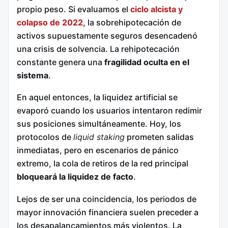
propio peso. Si evaluamos el
ciclo alcista y
colapso de 2022
, la sobrehipotecación de
activos supuestamente seguros desencadenó
una crisis de solvencia. La rehipotecación
constante genera una
fragilidad oculta en el
sistema
.
En aquel entonces, la liquidez artificial se
evaporó cuando los usuarios intentaron redimir
sus posiciones simultáneamente. Hoy, los
protocolos de
liquid staking
prometen salidas
inmediatas, pero en escenarios de pánico
extremo, la cola de retiros de la red principal
bloqueará la liquidez de facto
.
Lejos de ser una coincidencia, los periodos de
mayor innovación financiera suelen preceder a
los desapalancamientos más violentos. La