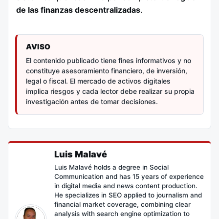
de las finanzas descentralizadas
.
AVISO
El contenido publicado tiene fines informativos y no
constituye asesoramiento financiero, de inversión,
legal o fiscal. El mercado de activos digitales
implica riesgos y cada lector debe realizar su propia
investigación antes de tomar decisiones.
Luis Malavé
Luis Malavé holds a degree in Social
Communication and has 15 years of experience
in digital media and news content production.
He specializes in SEO applied to journalism and
financial market coverage, combining clear
analysis with search engine optimization to