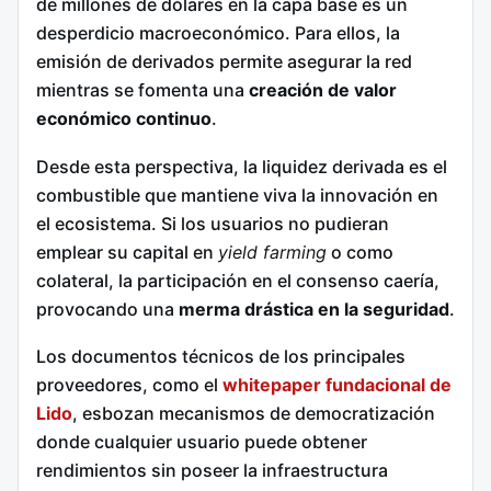
de millones de dólares en la capa base es un
desperdicio macroeconómico. Para ellos, la
emisión de derivados permite asegurar la red
mientras se fomenta una
creación de valor
económico continuo
.
Desde esta perspectiva, la liquidez derivada es el
combustible que mantiene viva la innovación en
el ecosistema. Si los usuarios no pudieran
emplear su capital en
yield farming
o como
colateral, la participación en el consenso caería,
provocando una
merma drástica en la seguridad
.
Los documentos técnicos de los principales
proveedores, como el
whitepaper fundacional de
Lido
, esbozan mecanismos de democratización
donde cualquier usuario puede obtener
rendimientos sin poseer la infraestructura