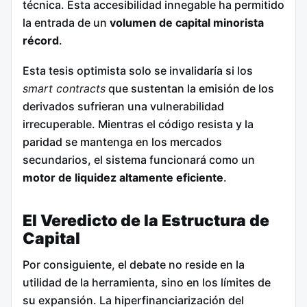
técnica. Esta accesibilidad innegable ha permitido
la entrada de un
volumen de capital minorista
récord
.
Esta tesis optimista solo se invalidaría si los
smart contracts
que sustentan la emisión de los
derivados sufrieran una vulnerabilidad
irrecuperable. Mientras el código resista y la
paridad se mantenga en los mercados
secundarios, el sistema funcionará como un
motor de liquidez altamente eficiente
.
El Veredicto de la Estructura de
Capital
Por consiguiente, el debate no reside en la
utilidad de la herramienta, sino en los límites de
su expansión. La hiperfinanciarización del