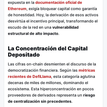
expuesta en la
documentación oficial de
Ethereum
, exigía bloquear capital como garantía
de honestidad. Hoy, la derivación de esos activos
desvirtúa el incentivo principal, transformando el
escudo de la red en una
vulnerabilidad
estructural de alto impacto
.
La Concentración del Capital
Depositado
Las cifras on-chain desmienten el discurso de la
democratización financiera. Según las
métricas
recientes de DefiLlama
, esta categoría aglutina
decenas de miles de millones, dominando el
ecosistema. Esta hiperconcentración en pocos
proveedores de derivados representa un
riesgo
de centralización sin precedentes
.