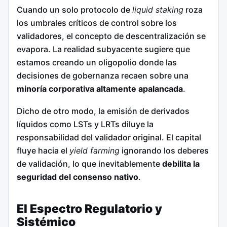
Cuando un solo protocolo de
liquid staking
roza
los umbrales críticos de control sobre los
validadores, el concepto de descentralización se
evapora. La realidad subyacente sugiere que
estamos creando un oligopolio donde las
decisiones de gobernanza recaen sobre una
minoría corporativa altamente apalancada
.
Dicho de otro modo, la emisión de derivados
líquidos como LSTs y LRTs diluye la
responsabilidad del validador original. El capital
fluye hacia el
yield farming
ignorando los deberes
de validación, lo que inevitablemente
debilita la
seguridad del consenso nativo
.
El Espectro Regulatorio y
Sistémico