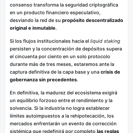
consenso transforma la seguridad criptográfica
en un producto financiero especulativo,
desviando la red de su
propósito descentralizado
original e inmutable
.
Si los flujos institucionales hacia el
liquid staking
persisten y la concentración de depósitos supera
el cincuenta por ciento en un solo protocolo
durante más de tres meses, estaremos ante la
captura definitiva de la capa base y una
crisis de
gobernanza sin precedentes
.
En definitiva, la madurez del ecosistema exigirá
un equilibrio forzoso entre el rendimiento y la
solvencia. Si la industria no logra establecer
límites autoimpuestos a la rehipotecación, los
mercados enfrentarán un evento de corrección
sistémica que redefinirá por completo
las reglas