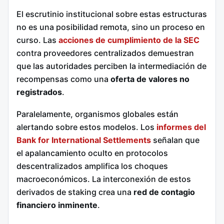
El escrutinio institucional sobre estas estructuras
no es una posibilidad remota, sino un proceso en
curso. Las
acciones de cumplimiento de la SEC
contra proveedores centralizados demuestran
que las autoridades perciben la intermediación de
recompensas como una
oferta de valores no
registrados
.
Paralelamente, organismos globales están
alertando sobre estos modelos. Los
informes del
Bank for International Settlements
señalan que
el apalancamiento oculto en protocolos
descentralizados amplifica los choques
macroeconómicos. La interconexión de estos
derivados de staking crea una
red de contagio
financiero inminente
.