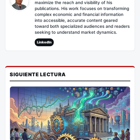
maximize the reach and visibility of his
publications. His work focuses on transforming
complex economic and financial information
into accessible, accurate content geared
toward both specialized audiences and readers
seeking to understand market dynamics.
LinkedIn
SIGUIENTE LECTURA