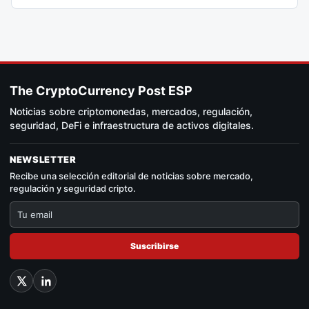
The CryptoCurrency Post ESP
Noticias sobre criptomonedas, mercados, regulación,
seguridad, DeFi e infraestructura de activos digitales.
NEWSLETTER
Recibe una selección editorial de noticias sobre mercado,
regulación y seguridad cripto.
Suscribirse