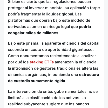
Si bien es cierto que las regulaciones buscan
proteger al inversor minorista, su aplicación torpe
podría fragmentar la liquidez global. Las
plataformas que operan bajo este modelo de
derivados asumen un riesgo legal que
podría
congelar miles de millones
.
Bajo este prisma, la aparente eficiencia del capital
esconde un costo de oportunidad gigantesco.
Como documentamos recientemente al analizar
por qué los
staking ETFs
amenazan la eficiencia,
la intromisión de gestores tradicionales altera las
dinámicas orgánicas, imponiendo una
estructura
de custodia sumamente rígida
.
La intervención de entes gubernamentales no se
limitará a la clasificación de los activos. La
realidad subyacente sugiere que los bancos