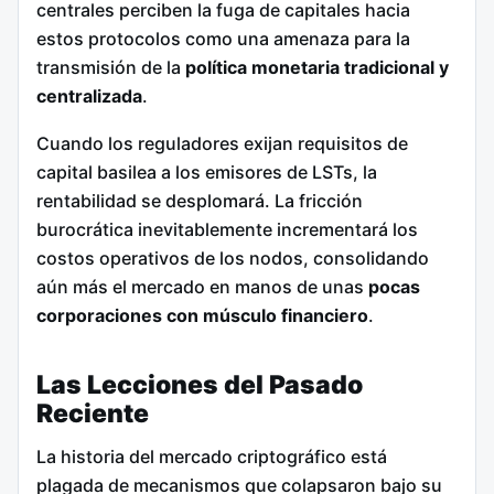
centrales perciben la fuga de capitales hacia
estos protocolos como una amenaza para la
transmisión de la
política monetaria tradicional y
centralizada
.
Cuando los reguladores exijan requisitos de
capital basilea a los emisores de LSTs, la
rentabilidad se desplomará. La fricción
burocrática inevitablemente incrementará los
costos operativos de los nodos, consolidando
aún más el mercado en manos de unas
pocas
corporaciones con músculo financiero
.
Las Lecciones del Pasado
Reciente
La historia del mercado criptográfico está
plagada de mecanismos que colapsaron bajo su