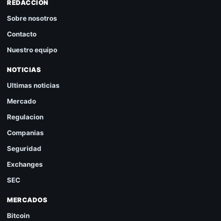
REDACCION
Sobre nosotros
Contacto
Nuestro equipo
NOTICIAS
Ultimas noticias
Mercado
Regulacion
Companias
Seguridad
Exchanges
SEC
MERCADOS
Bitcoin