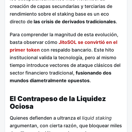
creación de capas secundarias y terciarias de
rendimiento sobre el staking base es un eco
directo de
las crisis de derivados tradicionales
.
Para comprender la magnitud de esta evolución,
basta observar cómo
JitoSOL se convirtió en el
primer token
con respaldo bancario. Este hito
institucional valida la tecnología, pero al mismo
tiempo introduce vectores de ataque clásicos del
sector financiero tradicional,
fusionando dos
mundos diametralmente opuestos
.
El Contrapeso de la Liquidez
Ociosa
Quienes defienden a ultranza el
liquid staking
argumentan, con cierta razón, que bloquear miles