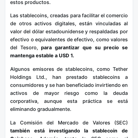
estos productos.
Las stablecoins, creadas para facilitar el comercio
de otros activos digitales, están vinculadas al
valor del dólar estadounidense y respaldadas por
efectivo o equivalentes de efectivo, como valores
del Tesoro,
para garantizar que su precio se
mantenga estable a USD 1.
Algunos emisores de stablecoins, como Tether
Holdings Ltd., han prestado stablecoins a
consumidores y se han beneficiado invirtiendo en
activos de mayor riesgo como la deuda
corporativa, aunque esta práctica se está
eliminando gradualmente.
La Comisión del Mercado de Valores (SEC)
también está investigando la stablecoin de