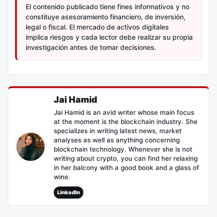
El contenido publicado tiene fines informativos y no
constituye asesoramiento financiero, de inversión,
legal o fiscal. El mercado de activos digitales
implica riesgos y cada lector debe realizar su propia
investigación antes de tomar decisiones.
Jai Hamid
Jai Hamid is an avid writer whose main focus
at the moment is the blockchain industry. She
specializes in writing latest news, market
analyses as well as anything concerning
blockchain technology. Whenever she is not
writing about crypto, you can find her relaxing
in her balcony with a good book and a glass of
wine.
LinkedIn