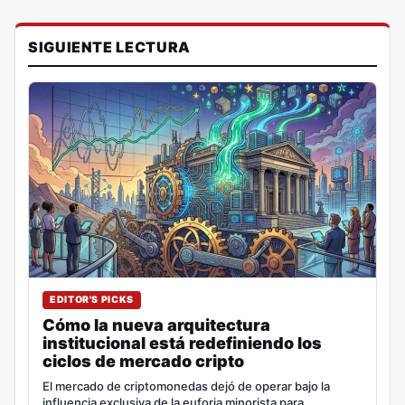
SIGUIENTE LECTURA
EDITOR'S PICKS
Cómo la nueva arquitectura
institucional está redefiniendo los
ciclos de mercado cripto
El mercado de criptomonedas dejó de operar bajo la
influencia exclusiva de la euforia minorista para