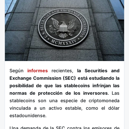
Según
informes
recientes,
la Securities and
Exchange Commission (SEC) está estudiando la
posibilidad de que las stablecoins infrinjan las
normas de protección de los inversores
. Las
stablecoins son una especie de criptomoneda
vinculada a un activo estable, como el dólar
estadounidense.
Una demanda de la SEC contra los emisores de