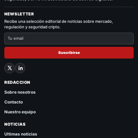
NEWSLETTER
Recibe una selección editorial de noticias sobre mercado,
regulación y seguridad cripto.
Suscribirse
REDACCION
Sobre nosotros
Contacto
Nuestro equipo
NOTICIAS
Ultimas noticias