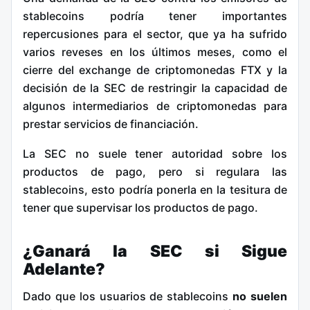
stablecoins podría tener importantes
repercusiones para el sector, que ya ha sufrido
varios reveses en los últimos meses, como el
cierre del exchange de criptomonedas FTX y la
decisión de la SEC de restringir la capacidad de
algunos intermediarios de criptomonedas para
prestar servicios de financiación.
La SEC no suele tener autoridad sobre los
productos de pago, pero si regulara las
stablecoins, esto podría ponerla en la tesitura de
tener que supervisar los productos de pago.
¿Ganará la SEC si Sigue
Adelante?
Dado que los usuarios de stablecoins
no suelen