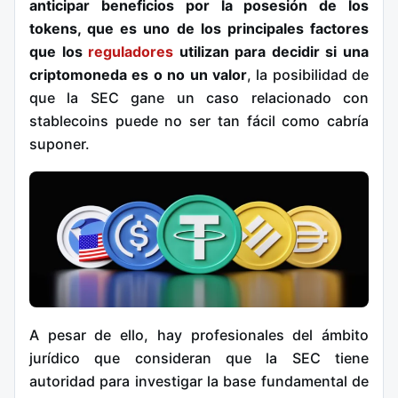
anticipar beneficios por la posesión de los
tokens, que es uno de los principales factores
que los
reguladores
utilizan para decidir si una
criptomoneda es o no un valor
, la posibilidad de
que la SEC gane un caso relacionado con
stablecoins puede no ser tan fácil como cabría
suponer.
A pesar de ello, hay profesionales del ámbito
jurídico que consideran que la SEC tiene
autoridad para investigar la base fundamental de