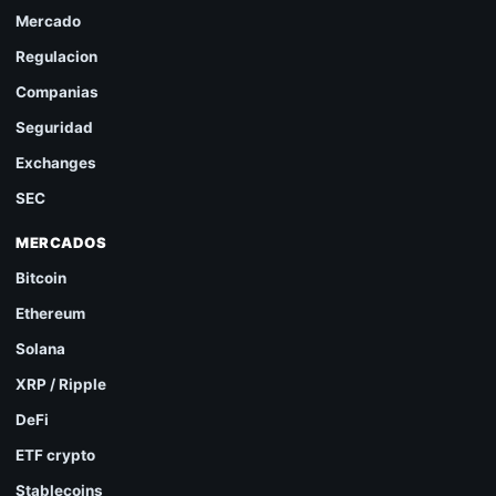
Mercado
Regulacion
Companias
Seguridad
Exchanges
SEC
MERCADOS
Bitcoin
Ethereum
Solana
XRP / Ripple
DeFi
ETF crypto
Stablecoins