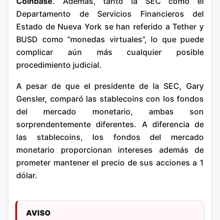
Coinbase
. Además, tanto la SEC como el
Departamento de Servicios Financieros del
Estado de Nueva York se han referido a Tether y
BUSD como “monedas virtuales”, lo que puede
complicar aún más cualquier posible
procedimiento judicial.
A pesar de que el presidente de la SEC, Gary
Gensler, comparó las stablecoins con los fondos
del mercado monetario, ambas son
sorprendentemente diferentes. A diferencia de
las stablecoins, los fondos del mercado
monetario proporcionan intereses además de
prometer mantener el precio de sus acciones a 1
dólar.
AVISO