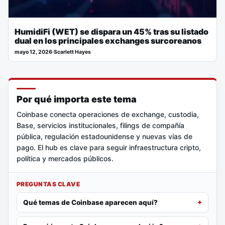
HumidiFi (WET) se dispara un 45% tras su listado
dual en los principales exchanges surcoreanos
mayo 12, 2026
·
Scarlett Hayes
Por qué importa este tema
Coinbase conecta operaciones de exchange, custodia,
Base, servicios institucionales, filings de compañía
pública, regulación estadounidense y nuevas vías de
pago. El hub es clave para seguir infraestructura cripto,
política y mercados públicos.
PREGUNTAS CLAVE
Qué temas de Coinbase aparecen aquí?