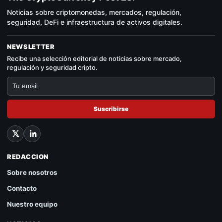
Noticias sobre criptomonedas, mercados, regulación,
seguridad, DeFi e infraestructura de activos digitales.
NEWSLETTER
Recibe una selección editorial de noticias sobre mercado,
regulación y seguridad cripto.
Suscribirse
REDACCION
Sobre nosotros
Contacto
Nuestro equipo