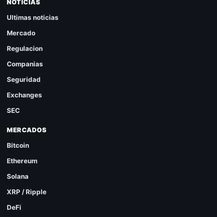
NOTICIAS
Ultimas noticias
Mercado
Regulacion
Companias
Seguridad
Exchanges
SEC
MERCADOS
Bitcoin
Ethereum
Solana
XRP / Ripple
DeFi