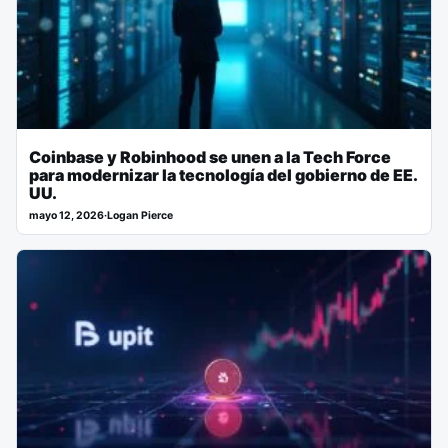
Coinbase y Robinhood se unen a la Tech Force
para modernizar la tecnología del gobierno de EE.
UU.
mayo 12, 2026
·
Logan Pierce