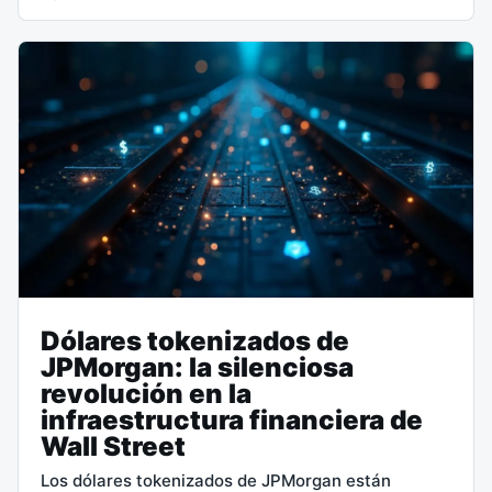
Dólares tokenizados de
JPMorgan: la silenciosa
revolución en la
infraestructura financiera de
Wall Street
Los dólares tokenizados de JPMorgan están