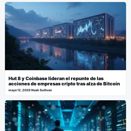
Hut 8 y Coinbase lideran el repunte de las
acciones de empresas cripto tras alza de Bitcoin
mayo 12, 2026
·
Noah Sullivan