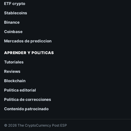
ETF crypto
Stablecoins
Binance
Coinbase
Mercados de prediccion
APRENDER Y POLITICAS
Tutoriales
Reviews
Blockchain
Politica editorial
Politica de correcciones
Contenido patrocinado
© 2026 The CryptoCurrency Post ESP